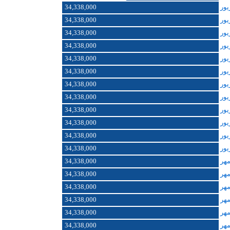
34,338,000
34,338,000
34,338,000
34,338,000
34,338,000
34,338,000
34,338,000
34,338,000
34,338,000
34,338,000
34,338,000
34,338,000
34,338,000
34,338,000
34,338,000
34,338,000
34,338,000
34,338,000