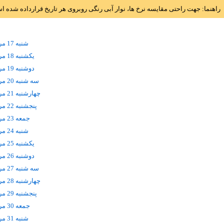
راهنما: جهت راحتی مقایسه نرخ ها، نوار آبی رنگی روبروی هر تاریخ قرارداده شده 
شنبه 17 مرداد
يکشنبه 18 مرداد
دوشنبه 19 مرداد
سه شنبه 20 مرداد
چهارشنبه 21 مرداد
پنجشنبه 22 مرداد
جمعه 23 مرداد
شنبه 24 مرداد
يکشنبه 25 مرداد
دوشنبه 26 مرداد
سه شنبه 27 مرداد
چهارشنبه 28 مرداد
پنجشنبه 29 مرداد
جمعه 30 مرداد
شنبه 31 مرداد