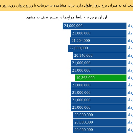
است که به میزان نرخ پرواز طول دارد. برای مشاهده ی جزییات یا رزرو پرواز، روی رو
ارزان ترین نرخ بلیط هواپیما در مسیر نجف به مشهد
24,000,000
21,000,000
21,204,000
22,000,000
20,140,000
21,000,000
21,000,000
19,363,000
21,000,000
21,000,000
21,000,000
21,000,000
20,000,000
20,000,000
20,000,000