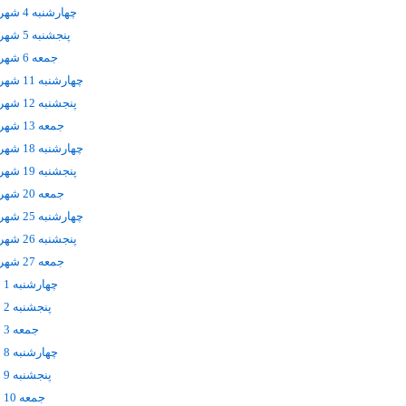
چهارشنبه 4 شهریور
پنجشنبه 5 شهریور
جمعه 6 شهریور
چهارشنبه 11 شهریور
پنجشنبه 12 شهریور
جمعه 13 شهریور
چهارشنبه 18 شهریور
پنجشنبه 19 شهریور
جمعه 20 شهریور
چهارشنبه 25 شهریور
پنجشنبه 26 شهریور
جمعه 27 شهریور
چهارشنبه 1 مهر
پنجشنبه 2 مهر
جمعه 3 مهر
چهارشنبه 8 مهر
پنجشنبه 9 مهر
جمعه 10 مهر